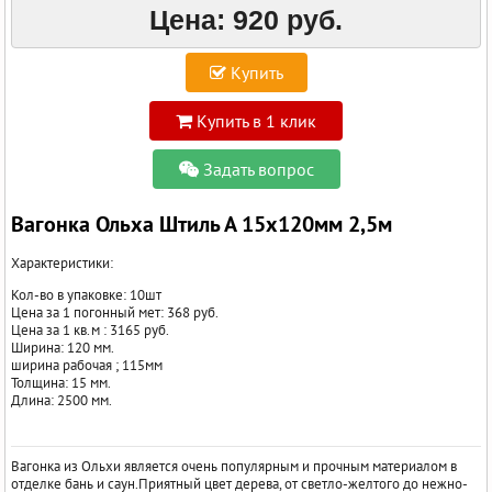
Цена:
920 руб.
Купить
Купить в 1 клик
Задать вопрос
Вагонка Ольха Штиль А 15х120мм 2,5м
Характеристики:
Кол-во в упаковке: 10шт
Цена за 1 погонный мет: 368 руб.
Цена за 1 кв.м : 3165 руб.
Ширина: 120 мм.
ширина рабочая ; 115мм
Толщина: 15 мм.
Длина: 2500 мм.
Вагонка из Ольхи является очень популярным и прочным материалом в
отделке бань и саун.Приятный цвет дерева, от светло-желтого до нежно-