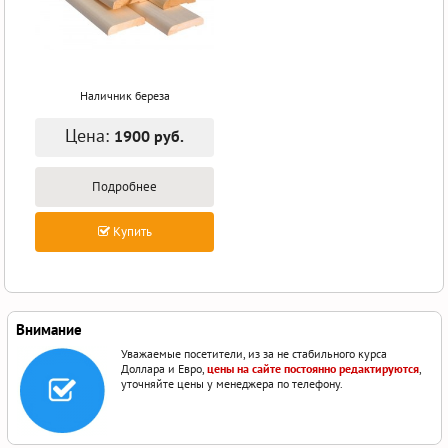
Наличник береза
Цена:
1900 руб.
Подробнее
Купить
Внимание
Уважаемые посетители, из за не стабильного курса
Доллара и Евро,
цены на сайте постоянно редактируются
,
уточняйте цены у менеджера по телефону.