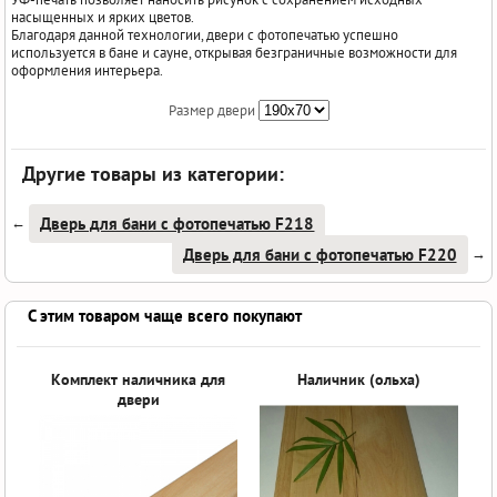
насыщенных и ярких цветов.
Благодаря данной технологии, двери с фотопечатью успешно
используется в бане и сауне, открывая безграничные возможности для
оформления интерьера.
Размер двери
Другие товары из категории:
Дверь для бани с фотопечатью F218
←
Дверь для бани с фотопечатью F220
→
С этим товаром чаще всего покупают
Комплект наличника для
Наличник (ольха)
двери