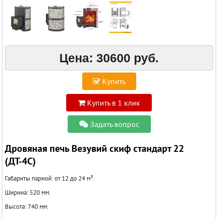
Цена:
30600 руб.
Купить
Купить в 1 клик
Задать вопрос
Дровяная печь Везувий скиф стандарт 22
(ДТ-4С)
Габариты парной: от 12 до 24 м³.
Ширина: 520 мм.
Высота: 740 мм.