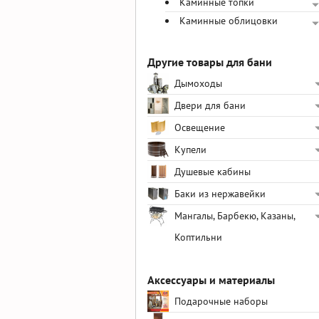
Каминные топки
Каминные облицовки
Другие товары для бани
Дымоходы
Двери для бани
Освещение
Купели
Душевые кабины
Баки из нержавейки
Мангалы, Барбекю, Казаны,
Коптильни
Аксессуары и материалы
Подарочные наборы