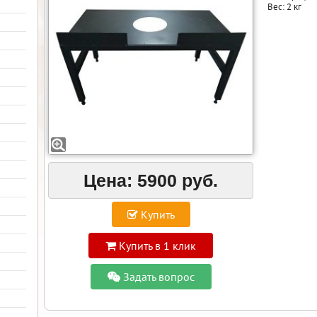
Вес: 2 кг
Цена:
5900 руб.
Купить
Купить в 1 клик
Задать вопрос