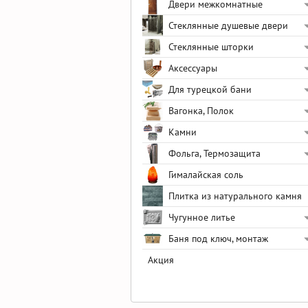
Двери межкомнатные
Стеклянные душевые двери
Стеклянные шторки
Аксессуары
Для турецкой бани
Вагонка, Полок
Камни
Фольга, Термозащита
Гималайская соль
Плитка из натурального камня
Чугунное литье
Баня под ключ, монтаж
Акция