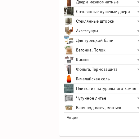
Двери межкомнатные
Стеклянные душевые двери
Стеклянные шторки
Аксессуары
Для турецкой бани
Вагонка, Полок
Камни
Фольга, Термозащита
Гималайская соль
Плитка из натурального камня
Чугунное литье
Баня под ключ, монтаж
Акция