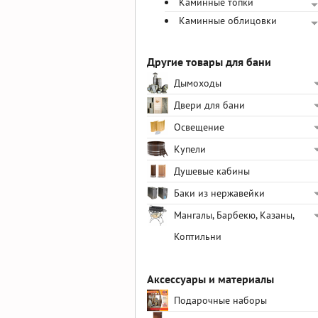
Каминные топки
Каминные облицовки
Другие товары для бани
Дымоходы
Двери для бани
Освещение
Купели
Душевые кабины
Баки из нержавейки
Мангалы, Барбекю, Казаны,
Коптильни
Аксессуары и материалы
Подарочные наборы