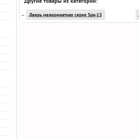
Другие товары из категории:
Дверь межкомнатная серия Spa-15
←