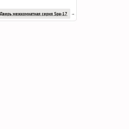
Дверь межкомнатная серия Spa-17
→