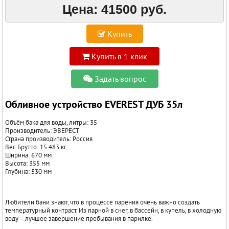
Цена:
41500 руб.
Купить
Купить в 1 клик
Задать вопрос
Обливное устройство EVEREST ДУБ 35л
Объём бака для воды, литры: 35
Производитель: ЭВЕРЕСТ
Страна производитель: Россия
Вес Брутто: 15.483 кг
Ширина: 670 мм
Высота: 355 мм
Глубина: 530 мм
Любители бани знают, что в процессе парения очень важно создать
температурный контраст. Из парной в снег, в бассейн, в купель, в холодную
воду – лучшее завершение пребывания в парилке.