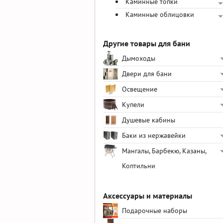
Каминные топки
Каминные облицовки
Другие товары для бани
Дымоходы
Двери для бани
Освещение
Купели
Душевые кабины
Баки из нержавейки
Мангалы, Барбекю, Казаны,
Коптильни
Аксессуары и материалы
Подарочные наборы