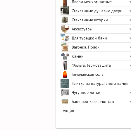
Двери межкомнатные
Стеклянные душевые двери
Стеклянные шторки
Аксессуары
Для турецкой бани
Вагонка, Полок
Камни
Фольга, Термозащита
Гималайская соль
Плитка из натурального камня
Чугунное литье
Баня под ключ, монтаж
Акция