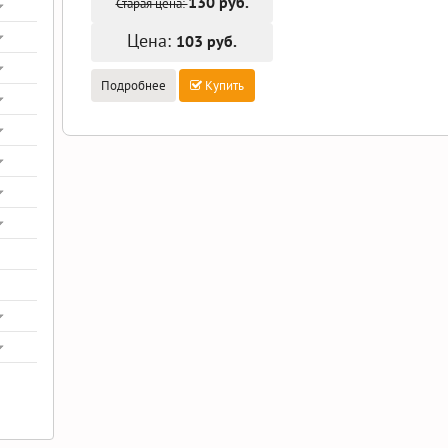
130 руб.
Старая цена:
Цена:
103 руб.
Подробнее
Купить