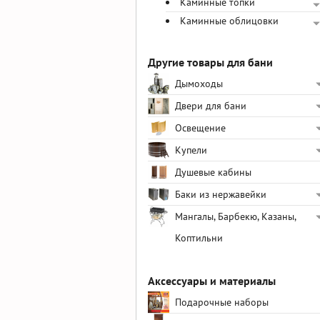
Каминные топки
Каминные облицовки
Другие товары для бани
Дымоходы
Двери для бани
Освещение
Купели
Душевые кабины
Баки из нержавейки
Мангалы, Барбекю, Казаны,
Коптильни
Аксессуары и материалы
Подарочные наборы