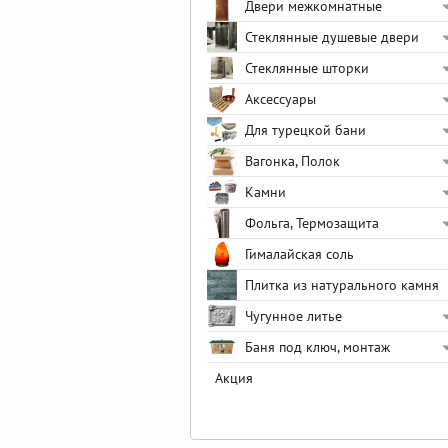
Двери межкомнатные
Стеклянные душевые двери
Стеклянные шторки
Аксессуары
Для турецкой бани
Вагонка, Полок
Камни
Фольга, Термозащита
Гималайская соль
Плитка из натурального камня
Чугунное литье
Баня под ключ, монтаж
Акция